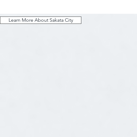
Learn More About Sakata City