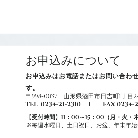
​お申込みについて
​お申込みはお電話またはお問い合わ
す。
〒998-0037
​ 山形県酒田市日吉町1丁目2-
TEL 0234-21-2310 I FAX 0234-
【
受付時間
】
11：00～15：00（月・火・
※毎週水曜日、土日祝日、お盆、年末年始